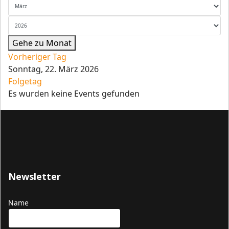
Gehe zu Monat
Vorheriger Tag
Sonntag, 22. März 2026
Folgetag
Es wurden keine Events gefunden
Newsletter
Name