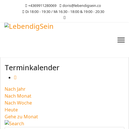
+4369911280069
doris@lebendigsein.co
Di 18:00 - 19:30 / Mi 16:30 - 18:00 & 19:00 - 20:30
Terminkalender
Nach Jahr
Nach Monat
Nach Woche
Heute
Gehe zu Monat